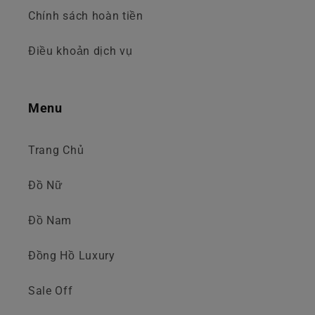
Chính sách hoàn tiền
Điều khoản dịch vụ
Menu
Trang Chủ
Đồ Nữ
Đồ Nam
Đồng Hồ Luxury
Sale Off