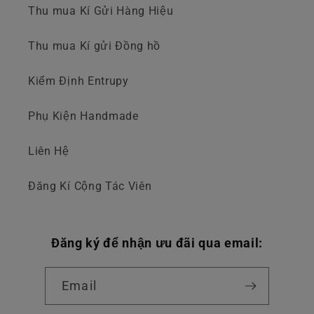
Thu mua Kí Gửi Hàng Hiệu
Thu mua Kí gửi Đồng hồ
Kiểm Định Entrupy
Phụ Kiện Handmade
Liên Hệ
Đăng Kí Cộng Tác Viên
Đăng ký để nhận ưu đãi qua email:
Email