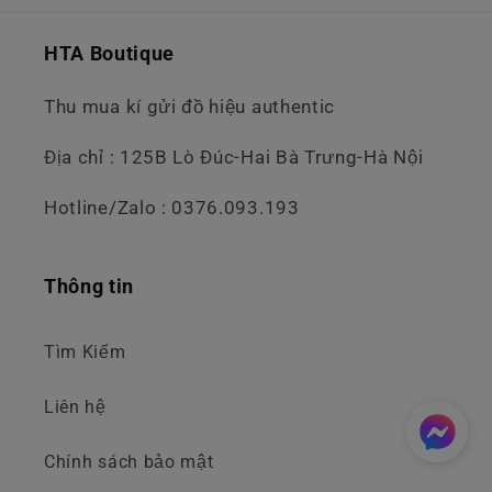
HTA Boutique
Thu mua kí gửi đồ hiệu authentic
Địa chỉ : 125B Lò Đúc-Hai Bà Trưng-Hà Nội
Hotline/Zalo : 0376.093.193
Thông tin
Tìm Kiếm
Liên hệ
Chính sách bảo mật